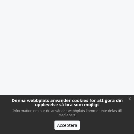
x
Denna webbplats använder cookies för att göra din
upplevelse så bra som möjligt
Information om hur du använder webbplats kommer inte delas till
tredjepart
Acceptera